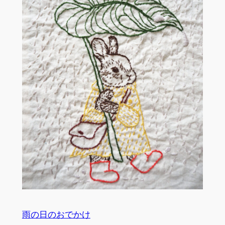
雨の日のおでかけ