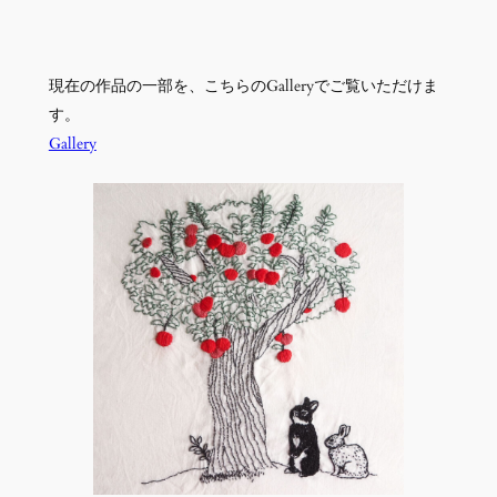
現在の作品の一部を、こちらのGalleryでご覧いただけま
す。
Gallery