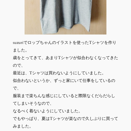
suzuriでロップちゃんのイラストを使ったTシャツを作り
ました。
歳をとってきて、あまりTシャツが似合わなくなってきた
ので、
最近は、Tシャツは買わないようにしていました。
似合わないというか、ずっと家にいて仕事をしているの
で、
服装まで楽ちんな感じにしていると際限なくだらだらし
てしまいそうなので、
なるべく着ないようにしていました。
でもやっぱり、夏はTシャツが楽なので久しぶりに買って
みました。